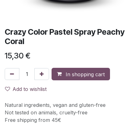
Crazy Color Pastel Spray Peachy
Coral
15,30
€
In shopping cart
Add to wishlist
Natural ingredients, vegan and gluten-free
Not tested on animals, cruelty-free
Free shipping from 45€