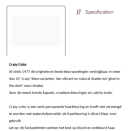
Specification
Crazy Color
Al sinds 1977 dé originele en beste kleurspoelingen verkrijgbaar in meer
dan 25 'crazy' kleurvarianten. Van vibrant en natural shades tot 'glow in
the dark' neon shades.
Voor de meest trendy kapsels, creatieve kleuringen en catchy looks.
Crazy color is een semi-permanente haarkleuring en hoeft niet vermengd
te worden met waterstofperoxide: de haarkleuring is direct klaar voor
gebruik.
Let op: de fantasietinten werken het best op blond en ontkleurd haar.