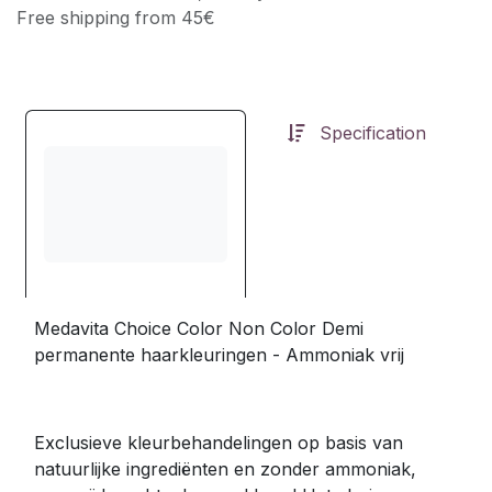
Free shipping from 45€
Specification
Medavita Choice Color Non Color Demi
permanente haarkleuringen - Ammoniak vrij
Exclusieve kleurbehandelingen op basis van
natuurlijke ingrediënten en zonder ammoniak,