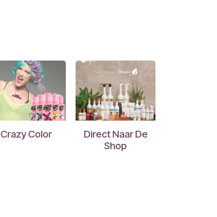
Crazy Color
Direct Naar De
Shop