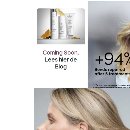
Coming Soon
,
Lees hier de
Blog