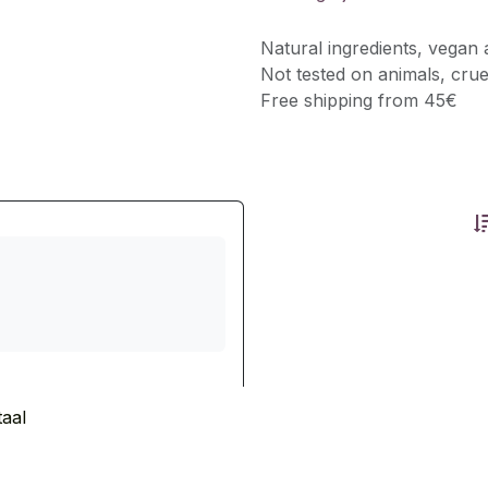
Natural ingredients, vegan 
Not tested on animals, crue
Free shipping from 45€
aal