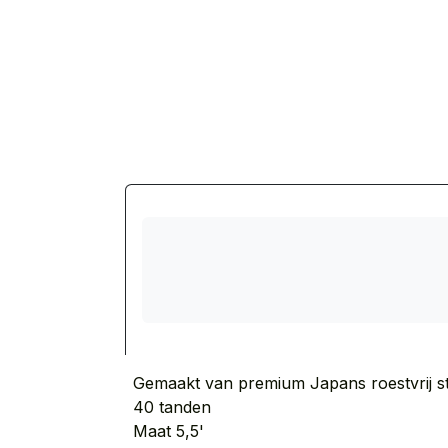
Gemaakt van premium Japans roestvrij st
40 tanden
Maat 5,5'