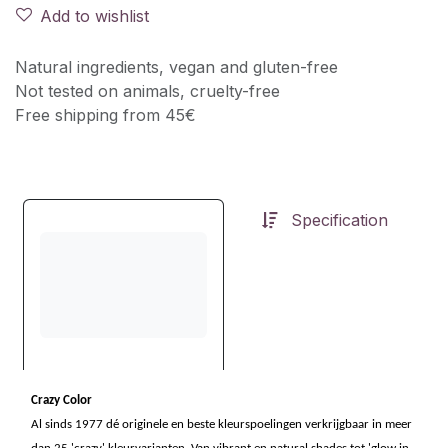
Add to wishlist
Natural ingredients, vegan and gluten-free
Not tested on animals, cruelty-free
Free shipping from 45€
Specification
Crazy Color
Al sinds 1977 dé originele en beste kleurspoelingen verkrijgbaar in meer