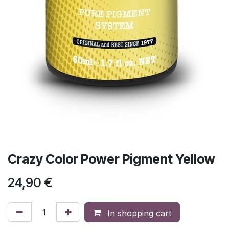
Crazy Color Power Pigment Yellow
24,90
€
In shopping cart