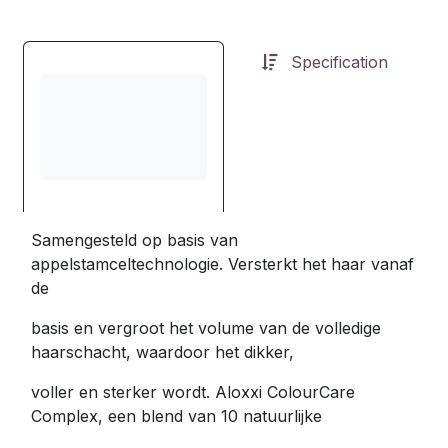
Specification
Samengesteld op basis van
appelstamceltechnologie. Versterkt het haar vanaf
de
basis en vergroot het volume van de volledige
haarschacht, waardoor het dikker,
voller en sterker wordt. Aloxxi ColourCare
Complex, een blend van 10 natuurlijke