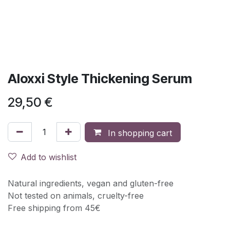
Aloxxi Style Thickening Serum
29,50
€
In shopping cart
Add to wishlist
Natural ingredients, vegan and gluten-free
Not tested on animals, cruelty-free
Free shipping from 45€