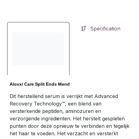
Specification
Aloxxi Care Split Ends Mend
Dit herstellend serum is verrijkt met Advanced
Recovery Technology™, een blend van
versterkende peptiden, aminozuren en
verzorgende ingrediënten. Het herstelt gespleten
punten door deze opnieuw te verbinden en tegelijk
het haar te voeden. Het verzacht en versterkt