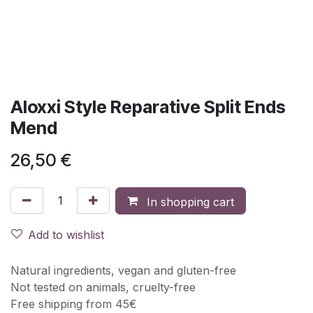
Aloxxi Style Reparative Split Ends
Mend
26,50
€
In shopping cart
Add to wishlist
Natural ingredients, vegan and gluten-free
Not tested on animals, cruelty-free
Free shipping from 45€