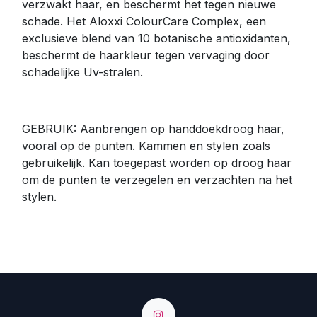
verzwakt haar, en beschermt het tegen nieuwe
schade. Het Aloxxi ColourCare Complex, een
exclusieve blend van 10 botanische antioxidanten,
beschermt de haarkleur tegen vervaging door
schadelijke Uv-stralen.
GEBRUIK: Aanbrengen op handdoekdroog haar,
vooral op de punten. Kammen en stylen zoals
gebruikelijk. Kan toegepast worden op droog haar
om de punten te verzegelen en verzachten na het
stylen.