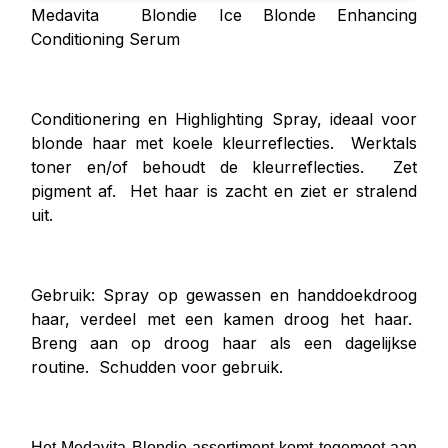
Medavita Blondie Ice Blonde Enhancing
Conditioning Serum
Conditionering en Highlighting Spray, ideaal voor
blonde haar met koele kleurreflecties. Werktals
toner en/of behoudt de kleurreflecties. Zet
pigment af. Het haar is zacht en ziet er stralend
uit.
Gebruik: Spray op gewassen en handdoekdroog
haar, verdeel met een kamen droog het haar.
Breng aan op droog haar als een dagelijkse
routine. Schudden voor gebruik.
Het Medavita Blondie assortiment komt tegemoet aan