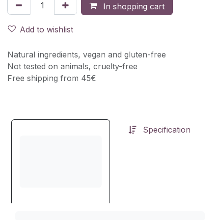
In shopping cart
Add to wishlist
Natural ingredients, vegan and gluten-free
Not tested on animals, cruelty-free
Free shipping from 45€
Specification