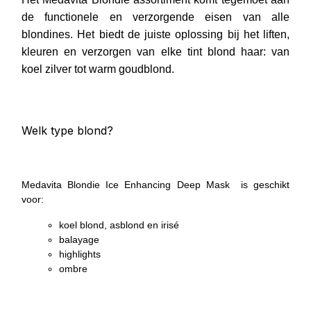
de functionele en verzorgende eisen van alle
blondines. Het biedt de juiste oplossing bij het liften,
kleuren en verzorgen van elke tint blond haar: van
koel zilver tot warm goudblond.
Welk type blond?
Medavita Blondie Ice Enhancing Deep Mask is geschikt
voor:
koel blond, asblond en irisé
balayage
highlights
ombre