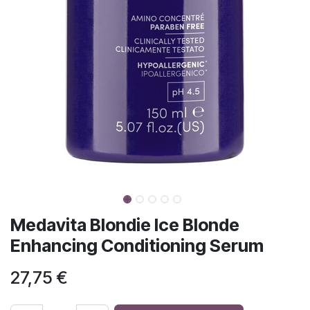
Medavita Blondie Ice Blonde
Enhancing Conditioning Serum
27,75
€