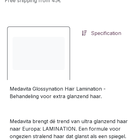
Free shipping from 45€
Specification
Medavita Glossynation Hair Lamination -
Behandeling voor extra glanzend haar.
Medavita brengt dé trend van ultra glanzend haar
naar Europa: LAMINATION. Een formule voor
ongezien stralend haar dat glanst als een spiegel.