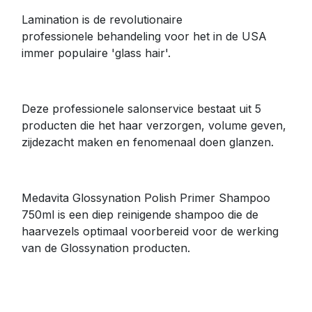
Lamination is de revolutionaire
professionele behandeling voor het in de USA
immer populaire 'glass hair'.
Deze professionele salonservice bestaat uit 5
producten die het haar verzorgen, volume geven,
zijdezacht maken en fenomenaal doen glanzen.
Medavita Glossynation Polish Primer Shampoo
750ml is een diep reinigende shampoo die de
haarvezels optimaal voorbereid voor de werking
van de Glossynation producten.