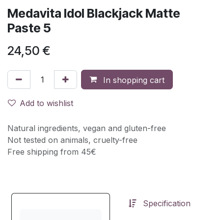
Medavita Idol Blackjack Matte
Paste 5
24,50
€
In shopping cart
Add to wishlist
Natural ingredients, vegan and gluten-free
Not tested on animals, cruelty-free
Free shipping from 45€
Specification