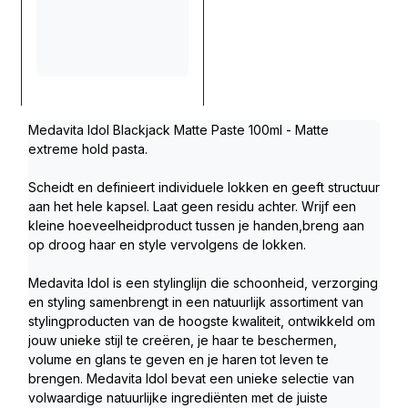
Medavita Idol Blackjack Matte Paste 100ml - Matte 
extreme hold pasta.
Scheidt en definieert individuele lokken en geeft structuur 
aan het hele kapsel. Laat geen residu achter. Wrijf een 
kleine hoeveelheidproduct tussen je handen,breng aan 
op droog haar en style vervolgens de lokken.
Medavita Idol is een stylinglijn die schoonheid, verzorging 
en styling samenbrengt in een natuurlijk assortiment van 
stylingproducten van de hoogste kwaliteit, ontwikkeld om 
jouw unieke stijl te creëren, je haar te beschermen, 
volume en glans te geven en je haren tot leven te 
brengen. Medavita Idol bevat een unieke selectie van 
volwaardige natuurlijke ingrediënten met de juiste 