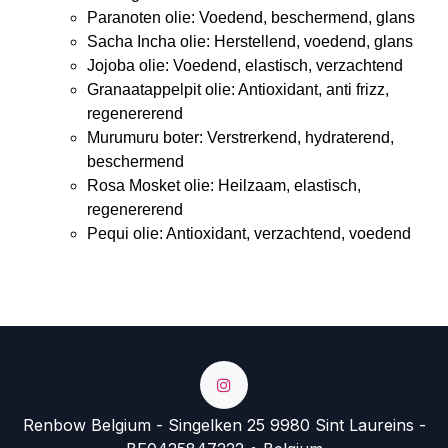
Paranoten olie: Voedend, beschermend, glans
Sacha Incha olie: Herstellend, voedend, glans
Jojoba olie: Voedend, elastisch, verzachtend
Granaatappelpit olie: Antioxidant, anti frizz,
regenererend
Murumuru boter: Verstrerkend, hydraterend,
beschermend
Rosa Mosket olie: Heilzaam, elastisch,
regenererend
Pequi olie: Antioxidant, verzachtend, voedend
Renbow Belgium - Singelken 25 9980 Sint Laureins -