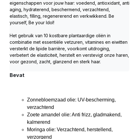
eigenschappen voor jouw haar: voedend, antioxidant, anti 
aging, hydraterend, beschermend, verzachtend, 
elastisch, filling, regenererend en verkwikkend. Be 
yourself, Be your Idol!
Het gebruik van 10 kostbare plantaardige oliën in 
combinatie met essentiële vetzuren, vitamines en eiwitten 
versterkt de lipide barrière, voorkomt uitdroging, 
verbetert de elasticiteit, herstelt en verstevigt onze haren, 
voor gezond, zacht, glanzend en sterk haar.
Bevat
Zonnebloemzaad olie: UV-bescherming,
verzachtend
Zoete amandel olie: Anti frizz, gladmakend,
kalmerend
Moringa olie: Verzachtend, herstellend,
verzorgend