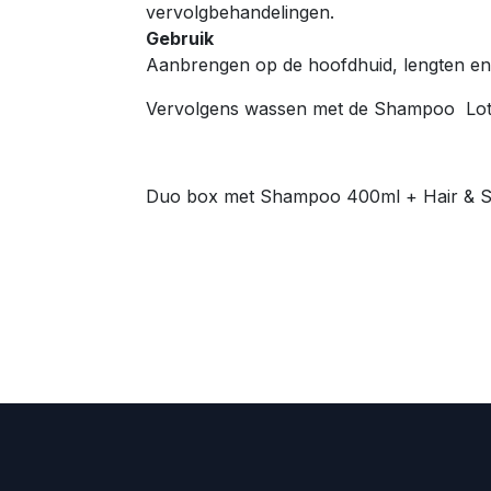
vervolgbehandelingen.
Gebruik
Aanbrengen op de hoofdhuid, lengten en 
Vervolgens wassen met de Shampoo Lot
Duo box met Shampoo 400ml + Hair & S