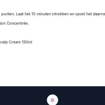
punten. Laat het 10 minuten intrekken en spoel het daarna
ion Concentrée.
calp Cream 150ml