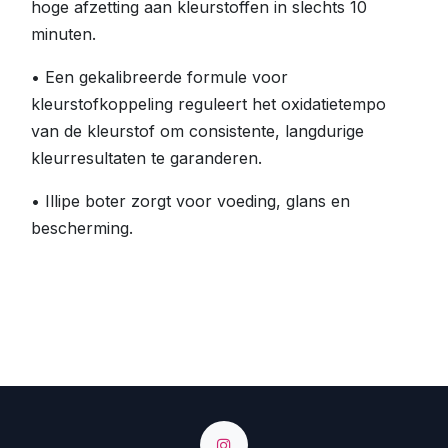
hoge afzetting aan kleurstoffen in slechts 10
minuten.
• Een gekalibreerde formule voor
kleurstofkoppeling reguleert het oxidatietempo
van de kleurstof om consistente, langdurige
kleurresultaten te garanderen.
• Illipe boter zorgt voor voeding, glans en
bescherming.