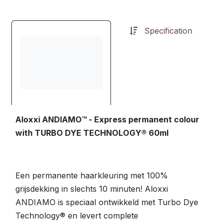
Specification
Aloxxi ANDIAMO™ - Express permanent colour
with TURBO DYE TECHNOLOGY® 60ml
Een permanente haarkleuring met 100%
grijsdekking in slechts 10 minuten! Aloxxi
ANDIAMO is speciaal ontwikkeld met Turbo Dye
Technology® en levert complete