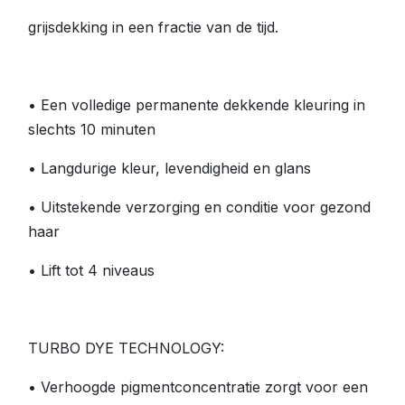
grijsdekking in een fractie van de tijd.
• Een volledige permanente dekkende kleuring in
slechts 10 minuten
• Langdurige kleur, levendigheid en glans
• Uitstekende verzorging en conditie voor gezond
haar
• Lift tot 4 niveaus
TURBO DYE TECHNOLOGY:
• Verhoogde pigmentconcentratie zorgt voor een