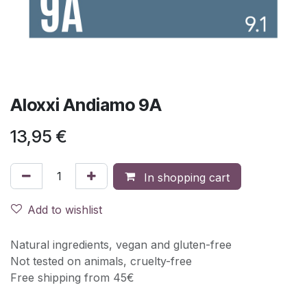
Aloxxi Andiamo 9A
13,95
€
In shopping cart
Add to wishlist
Natural ingredients, vegan and gluten-free
Not tested on animals, cruelty-free
Free shipping from 45€