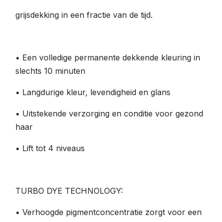
grijsdekking in een fractie van de tijd.
• Een volledige permanente dekkende kleuring in
slechts 10 minuten
• Langdurige kleur, levendigheid en glans
• Uitstekende verzorging en conditie voor gezond
haar
• Lift tot 4 niveaus
TURBO DYE TECHNOLOGY:
• Verhoogde pigmentconcentratie zorgt voor een