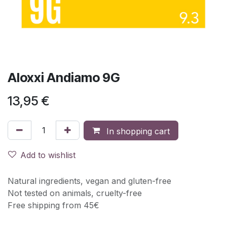
Aloxxi Andiamo 9G
13,95
€
In shopping cart
Add to wishlist
Natural ingredients, vegan and gluten-free
Not tested on animals, cruelty-free
Free shipping from 45€