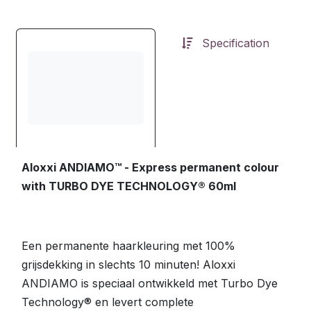
Specification
Aloxxi ANDIAMO™ - Express permanent colour
with TURBO DYE TECHNOLOGY® 60ml
Een permanente haarkleuring met 100%
grijsdekking in slechts 10 minuten! Aloxxi
ANDIAMO is speciaal ontwikkeld met Turbo Dye
Technology® en levert complete