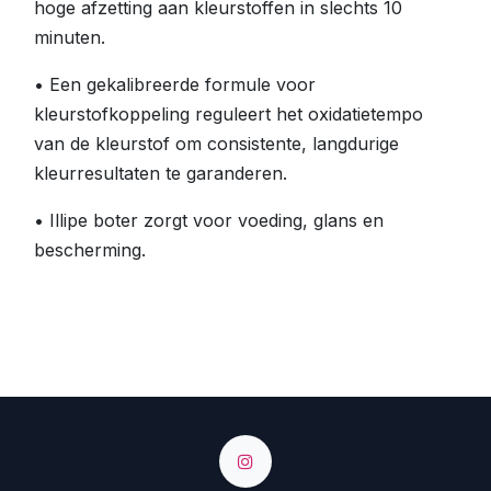
hoge afzetting aan kleurstoffen in slechts 10
minuten.
• Een gekalibreerde formule voor
kleurstofkoppeling reguleert het oxidatietempo
van de kleurstof om consistente, langdurige
kleurresultaten te garanderen.
• Illipe boter zorgt voor voeding, glans en
bescherming.