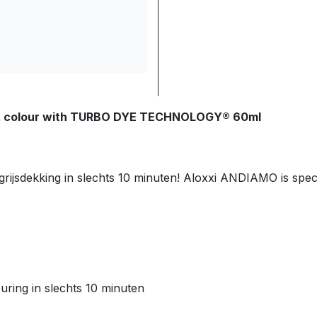
t colour with TURBO DYE TECHNOLOGY® 60ml
ijsdekking in slechts 10 minuten! Aloxxi ANDIAMO is spec
ring in slechts 10 minuten