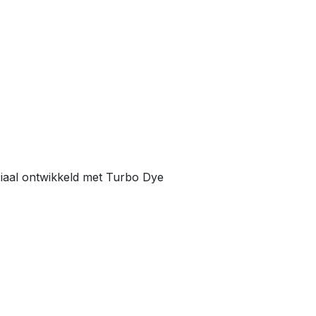
iaal ontwikkeld met Turbo Dye