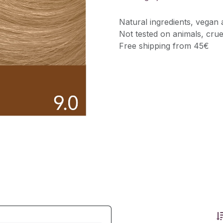
Natural ingredients, vegan 
Not tested on animals, crue
Free shipping from 45€