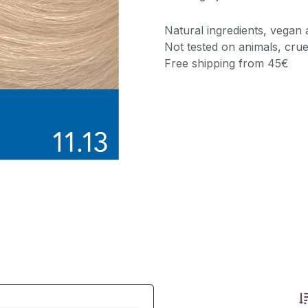
Natural ingredients, vegan 
Not tested on animals, crue
Free shipping from 45€