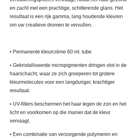
en zacht met een prachtige, schitterende glans. Het
resultaat is een rijk gamma, lang houdende kleuren
om uw creatieve dromen te vervullen.
• Permanente kleurcrème 60 ml. tube
• Gekristalliseerde micropigmenten dringen vlot in de
haarschacht, waar ze zich groeperen tot grotere
kleurmolecules voor een langduriger, krachtiger
resultaat.
• UV-filters beschermen het haar tegen de zon en het
licht en voorkomen op die manier dat de kleur
vervaagt.
• Een combinatie van verzorgende polymeren en