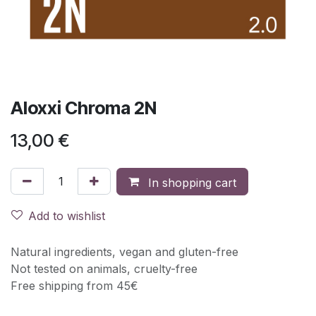
Aloxxi Chroma 2N
13,00
€
In shopping cart
Add to wishlist
Natural ingredients, vegan and gluten-free
Not tested on animals, cruelty-free
Free shipping from 45€