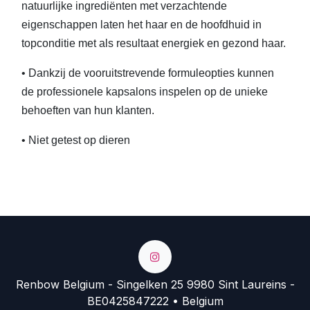
natuurlijke ingrediënten met verzachtende
eigenschappen laten het haar en de hoofdhuid in
topconditie met als resultaat energiek en gezond haar.
• Dankzij de vooruitstrevende formuleopties kunnen
de professionele kapsalons inspelen op de unieke
behoeften van hun klanten.
• Niet getest op dieren
Renbow Belgium - Singelken 25 9980 Sint Laureins -
BE0425847222 • Belgium