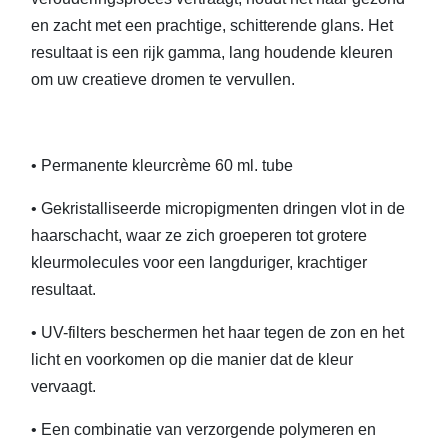
en zacht met een prachtige, schitterende glans. Het
resultaat is een rijk gamma, lang houdende kleuren
om uw creatieve dromen te vervullen.
• Permanente kleurcrème 60 ml. tube
• Gekristalliseerde micropigmenten dringen vlot in de
haarschacht, waar ze zich groeperen tot grotere
kleurmolecules voor een langduriger, krachtiger
resultaat.
• UV-filters beschermen het haar tegen de zon en het
licht en voorkomen op die manier dat de kleur
vervaagt.
• Een combinatie van verzorgende polymeren en