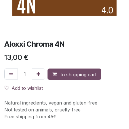
Aloxxi Chroma 4N
13,00
€
In shopping cart
Add to wishlist
Natural ingredients, vegan and gluten-free
Not tested on animals, cruelty-free
Free shipping from 45€