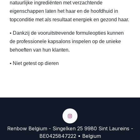
natuurlijke ingrediënten met verzachtende
eigenschappen laten het haar en de hoofdhuid in
topconditie met als resultaat energiek en gezond haar.
• Dankzij de vooruitstrevende formuleopties kunnen
de professionele kapsalons inspelen op de unieke
behoeften van hun klanten.
• Niet getest op dieren
Renbow Belgium - Singelken 25 9980 Sint Laureins -
BE0425847222 • Belgium