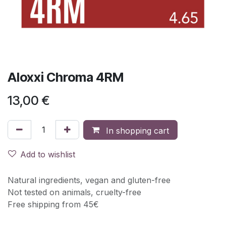
Aloxxi Chroma 4RM
13,00
€
In shopping cart
Add to wishlist
Natural ingredients, vegan and gluten-free
Not tested on animals, cruelty-free
Free shipping from 45€