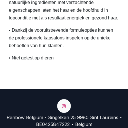
natuurlijke ingrediënten met verzachtende
eigenschappen laten het haar en de hoofdhuid in
topconditie met als resultaat energiek en gezond haar.
• Dankzij de vooruitstrevende formuleopties kunnen
de professionele kapsalons inspelen op de unieke
behoeften van hun klanten.
• Niet getest op dieren
Renbow Belgium - Singelken 25 9980 Sint Laureins -
BE0425847222 • Belgium