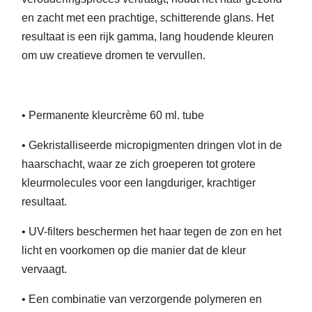
en zacht met een prachtige, schitterende glans. Het
resultaat is een rijk gamma, lang houdende kleuren
om uw creatieve dromen te vervullen.
• Permanente kleurcrème 60 ml. tube
• Gekristalliseerde micropigmenten dringen vlot in de
haarschacht, waar ze zich groeperen tot grotere
kleurmolecules voor een langduriger, krachtiger
resultaat.
• UV-filters beschermen het haar tegen de zon en het
licht en voorkomen op die manier dat de kleur
vervaagt.
• Een combinatie van verzorgende polymeren en