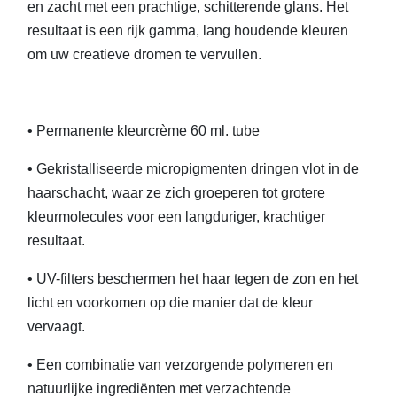
en zacht met een prachtige, schitterende glans. Het
resultaat is een rijk gamma, lang houdende kleuren
om uw creatieve dromen te vervullen.
• Permanente kleurcrème 60 ml. tube
• Gekristalliseerde micropigmenten dringen vlot in de
haarschacht, waar ze zich groeperen tot grotere
kleurmolecules voor een langduriger, krachtiger
resultaat.
• UV-filters beschermen het haar tegen de zon en het
licht en voorkomen op die manier dat de kleur
vervaagt.
• Een combinatie van verzorgende polymeren en
natuurlijke ingrediënten met verzachtende