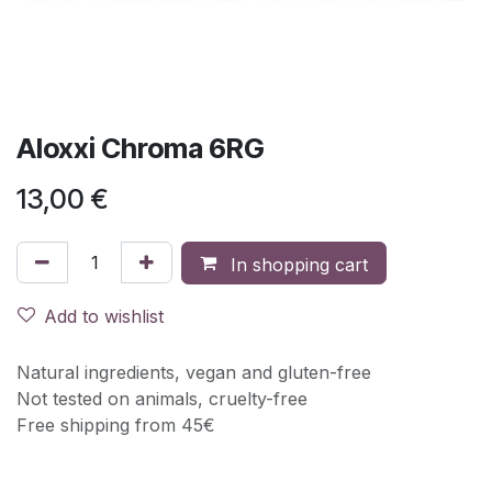
Aloxxi Chroma 6RG
13,00
€
In shopping cart
Add to wishlist
Natural ingredients, vegan and gluten-free
Not tested on animals, cruelty-free
Free shipping from 45€