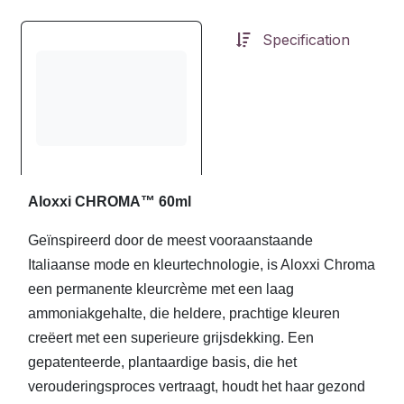
Specification
Aloxxi CHROMA™ 60ml
Geïnspireerd door de meest vooraanstaande
Italiaanse mode en kleurtechnologie, is Aloxxi Chroma
een permanente kleurcrème met een laag
ammoniakgehalte, die heldere, prachtige kleuren
creëert met een superieure grijsdekking. Een
gepatenteerde, plantaardige basis, die het
verouderingsproces vertraagt, houdt het haar gezond