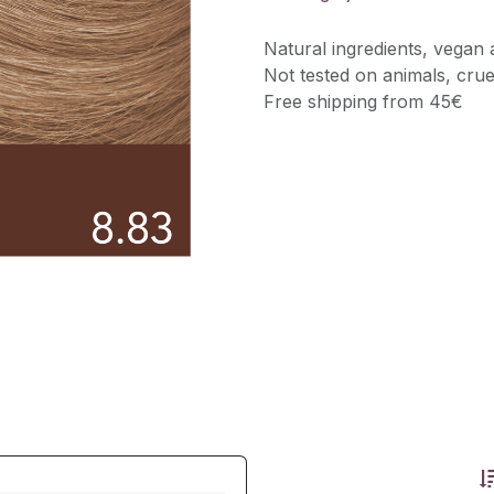
Natural ingredients, vegan 
Not tested on animals, crue
Free shipping from 45€