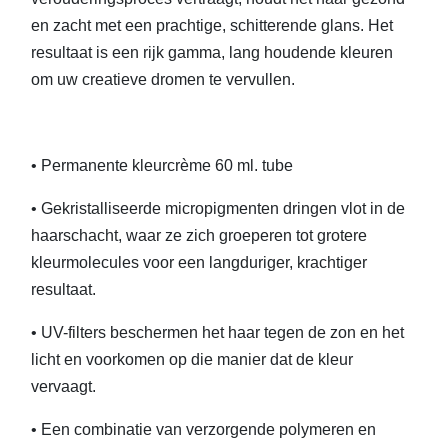
en zacht met een prachtige, schitterende glans. Het
resultaat is een rijk gamma, lang houdende kleuren
om uw creatieve dromen te vervullen.
• Permanente kleurcrème 60 ml. tube
• Gekristalliseerde micropigmenten dringen vlot in de
haarschacht, waar ze zich groeperen tot grotere
kleurmolecules voor een langduriger, krachtiger
resultaat.
• UV-filters beschermen het haar tegen de zon en het
licht en voorkomen op die manier dat de kleur
vervaagt.
• Een combinatie van verzorgende polymeren en