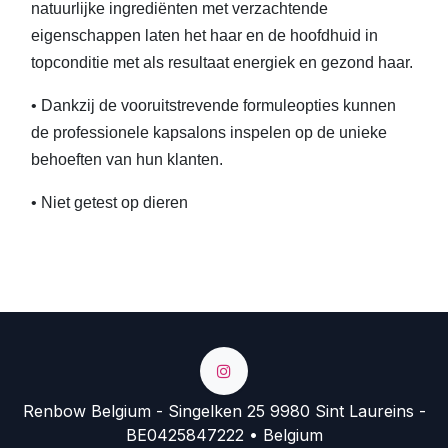
natuurlijke ingrediënten met verzachtende
eigenschappen laten het haar en de hoofdhuid in
topconditie met als resultaat energiek en gezond haar.
• Dankzij de vooruitstrevende formuleopties kunnen
de professionele kapsalons inspelen op de unieke
behoeften van hun klanten.
• Niet getest op dieren
Renbow Belgium - Singelken 25 9980 Sint Laureins -
BE0425847222 • Belgium