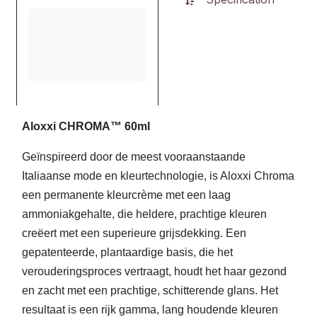
Aloxxi CHROMA™ 60ml
Geïnspireerd door de meest vooraanstaande
Italiaanse mode en kleurtechnologie, is Aloxxi Chroma
een permanente kleurcrème met een laag
ammoniakgehalte, die heldere, prachtige kleuren
creëert met een superieure grijsdekking. Een
gepatenteerde, plantaardige basis, die het
verouderingsproces vertraagt, houdt het haar gezond
en zacht met een prachtige, schitterende glans. Het
resultaat is een rijk gamma, lang houdende kleuren