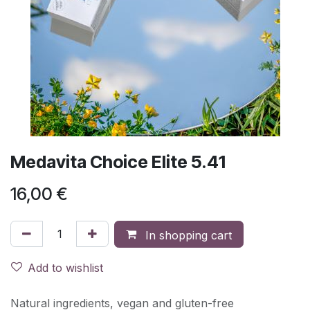
Medavita Choice Elite 5.41
16,00
€
In shopping cart
Add to wishlist
Natural ingredients, vegan and gluten-free