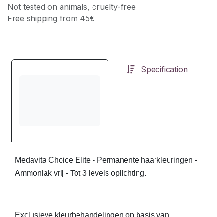
Not tested on animals, cruelty-free
Free shipping from 45€
Specification
Medavita Choice Elite - Permanente haarkleuringen -
Ammoniak vrij - Tot 3 levels oplichting.
Exclusieve kleurbehandelingen op basis van