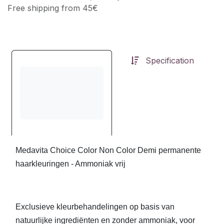
Free shipping from 45€
Specification
Medavita Choice Color Non Color Demi permanente
haarkleuringen - Ammoniak vrij
Exclusieve kleurbehandelingen op basis van
natuurlijke ingrediënten en zonder ammoniak, voor