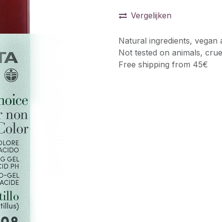
Vergelijken
Natural ingredients, vegan 
Not tested on animals, crue
Free shipping from 45€