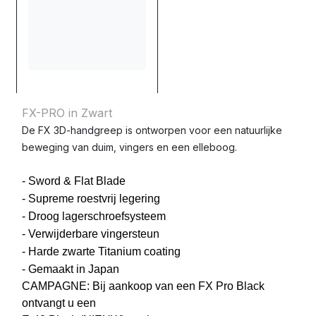
FX-PRO in Zwart
De FX 3D-handgreep is ontworpen voor een natuurlijke
beweging van duim, vingers en een elleboog.
- Sword & Flat Blade
- Supreme roestvrij legering
- Droog lagerschroefsysteem
- Verwijderbare vingersteun
- Harde zwarte Titanium coating
- Gemaakt in Japan
CAMPAGNE: Bij aankoop van een FX Pro Black
ontvangt u een