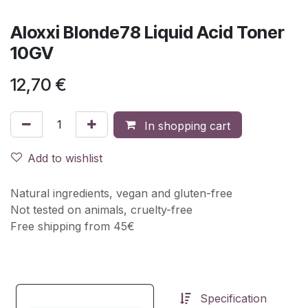
Aloxxi Blonde78 Liquid Acid Toner
10GV
12,70
€
In shopping cart
Add to wishlist
Natural ingredients, vegan and gluten-free
Not tested on animals, cruelty-free
Free shipping from 45€
Specification