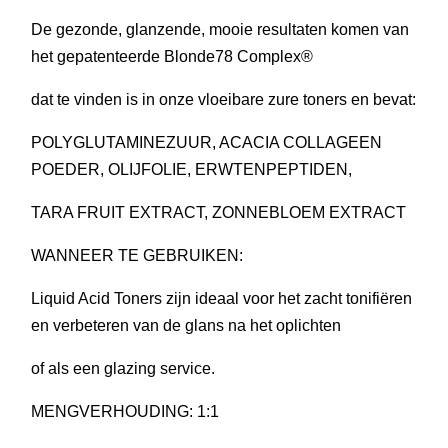
De gezonde, glanzende, mooie resultaten komen van
het gepatenteerde Blonde78 Complex®
dat te vinden is in onze vloeibare zure toners en bevat:
POLYGLUTAMINEZUUR, ACACIA COLLAGEEN
POEDER, OLIJFOLIE, ERWTENPEPTIDEN,
TARA FRUIT EXTRACT, ZONNEBLOEM EXTRACT
WANNEER TE GEBRUIKEN:
Liquid Acid Toners zijn ideaal voor het zacht tonifiëren
en verbeteren van de glans na het oplichten
of als een glazing service.
MENGVERHOUDING: 1:1