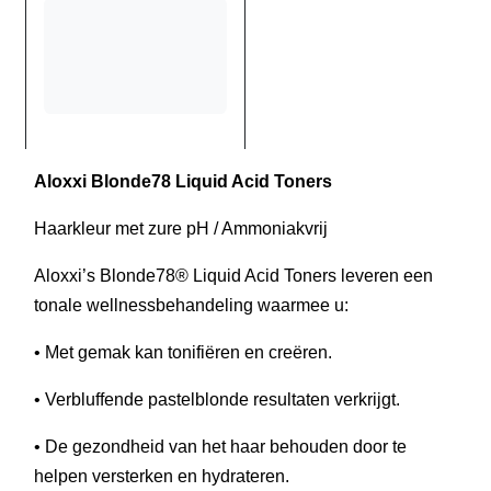
Aloxxi Blonde78 Liquid Acid Toners
Haarkleur met zure pH / Ammoniakvrij
Aloxxi’s Blonde78® Liquid Acid Toners leveren een
tonale wellnessbehandeling waarmee u:
• Met gemak kan tonifiëren en creëren.
• Verbluffende pastelblonde resultaten verkrijgt.
• De gezondheid van het haar behouden door te
helpen versterken en hydrateren.