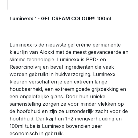
Luminexx™ - GEL CREAM COLOUR® 100ml
Luminexx is de nieuwste gel crème permanente
kleurlijn van Aloxxi met de meest geavanceerde en
slimme technologie. Luminexx is PPD- en
Resorcinolvrij en bevat ingrediënten die vaak
worden gebruikt in huidverzorging. Luminexx
kleuren verschaffen je een extreem lange
houdbaarheid, een extreem goede grijsdekking en
een ongelofelijke glans. Door hun unieke
samenstelling zorgen ze voor minder vlekken op
de hoofdhuid en zijn ze uitzonderlijk zacht voor de
hoofdhuid. Dankzij hun 1+2 mengverhouding en
100ml tube is Luminexx bovendien zeer
economisch in gebruik.