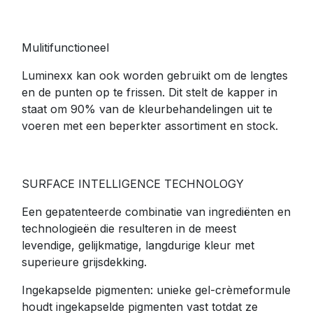
Mulitifunctioneel
Luminexx kan ook worden gebruikt om de lengtes
en de punten op te frissen. Dit stelt de kapper in
staat om 90% van de kleurbehandelingen uit te
voeren met een beperkter assortiment en stock.
SURFACE INTELLIGENCE TECHNOLOGY
Een gepatenteerde combinatie van ingrediënten en
technologieën die resulteren in de meest
levendige, gelijkmatige, langdurige kleur met
superieure grijsdekking.
Ingekapselde pigmenten: unieke gel-crèmeformule
houdt ingekapselde pigmenten vast totdat ze