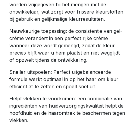
worden vrijgegeven bij het mengen met de
ontwikkelaar, wat zorgt voor frissere kleurstoffen
bij gebruik en gelijkmatige kleurresultaten.
Nauwkeurige toepassing: de consistentie van gel-
crème verandert in een perfect rijke crème
wanneer deze wordt gemengd, zodat de kleur
precies blijft waar u hem plaatst en niet wegglijdt
of opzwelt tijdens de ontwikkeling.
Sneller uitspoelen: Perfect uitgebalanceerde
formule werkt optimaal in op het haar om kleur
efficiënt af te zetten en spoelt snel uit.
Helpt vlekken te voorkomen: een combinatie van
ingrediënten van huidverzorgingskwaliteit helpt de
hoofdhuid en de haaromtrek te beschermen tegen
vlekken.