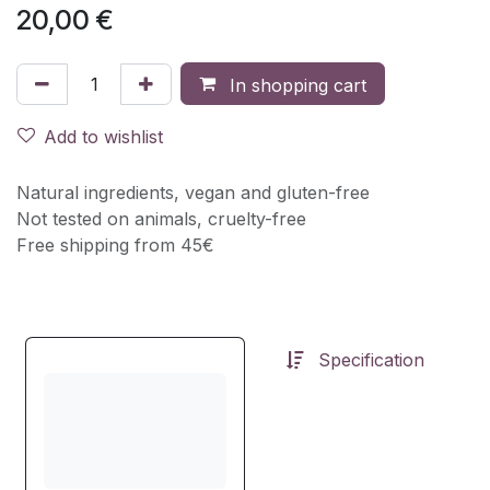
20,00
€
In shopping cart
Add to wishlist
Natural ingredients, vegan and gluten-free
Not tested on animals, cruelty-free
Free shipping from 45€
Specification