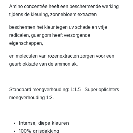
Amino concentrée heeft een beschermende werking
tijdens de kleuring, zonnebloem extracten
beschermen het kleur tegen uv schade en vrije
radicalen, guar gom heeft verzorgende
eigenschappen,
en moleculen van rozenextracten zorgen voor een
geurblokkade van de ammoniak.
Standaard mengverhouding: 1:1.5 - Super oplichters
mengverhouding 1:2.
Intense, diepe kleuren
100% grijsdekking