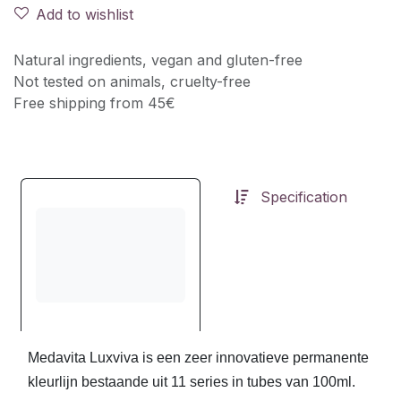
Add to wishlist
Natural ingredients, vegan and gluten-free
Not tested on animals, cruelty-free
Free shipping from 45€
Specification
Medavita Luxviva is een zeer innovatieve permanente
kleurlijn bestaande uit 11 series in tubes van 100ml.