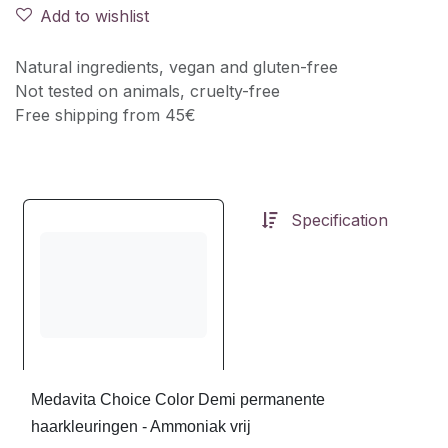
Add to wishlist
Natural ingredients, vegan and gluten-free
Not tested on animals, cruelty-free
Free shipping from 45€
Specification
Medavita Choice Color Demi permanente
haarkleuringen - Ammoniak vrij