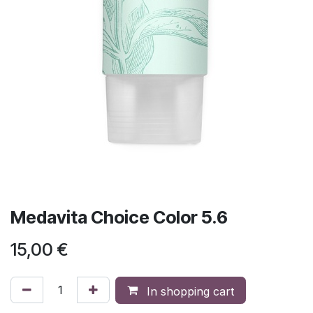
Medavita Choice Color 5.6
15,00
€
In shopping cart