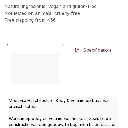
Natural ingredients, vegan and gluten-free
Not tested on animals, cruelty-free
Free shipping from 45€
Specification
Medavita Hairchitecture: Body & Volume op basis van 
arctisch katoen
Werkt in op body en volume van het haar, zoals bij de 
constructie van een gebouw, te beginnen bij de basis en 