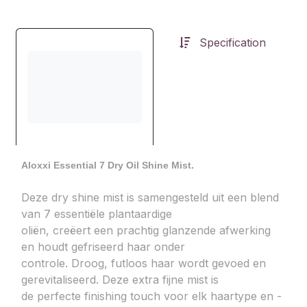
Specification
Aloxxi Essential 7 Dry Oil Shine Mist.
Deze dry shine mist is samengesteld uit een blend
van 7 essentiële plantaardige
oliën, creëert een prachtig glanzende afwerking
en houdt gefriseerd haar onder
controle. Droog, futloos haar wordt gevoed en
gerevitaliseerd. Deze extra fijne mist is
de perfecte finishing touch voor elk haartype en -