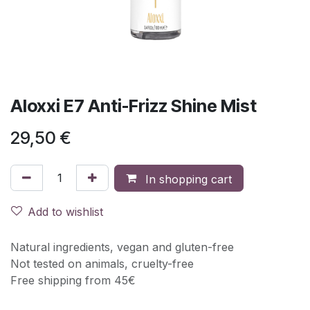
Aloxxi E7 Anti-Frizz Shine Mist
29,50
€
In shopping cart
Add to wishlist
Natural ingredients, vegan and gluten-free
Not tested on animals, cruelty-free
Free shipping from 45€