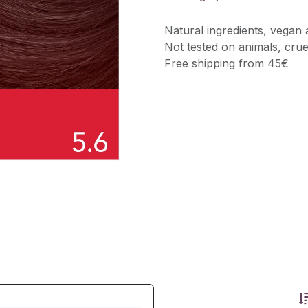
Natural ingredients, vegan 
Not tested on animals, crue
Free shipping from 45€