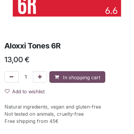
Aloxxi Tones 6R
13,00
€
In shopping cart
Add to wishlist
Natural ingredients, vegan and gluten-free
Not tested on animals, cruelty-free
Free shipping from 45€