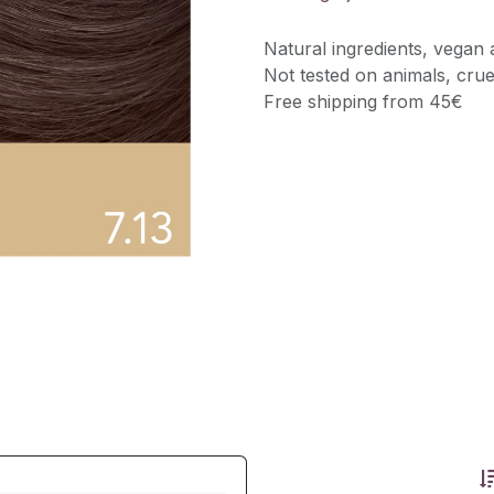
Natural ingredients, vegan 
Not tested on animals, crue
Free shipping from 45€